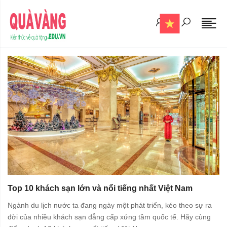
Top 10 khách sạn lớn và nổi tiếng nhất Việt Nam
Ngành du lịch nước ta đang ngày một phát triển, kéo theo sự ra
đời của nhiều khách sạn đẳng cấp xứng tầm quốc tế. Hãy cùng