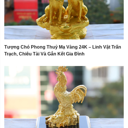
Tượng Chó Phong Thuỷ Mạ Vàng 24K – Linh Vật Trấn
Trạch, Chiêu Tài Và Gắn Kết Gia Đình