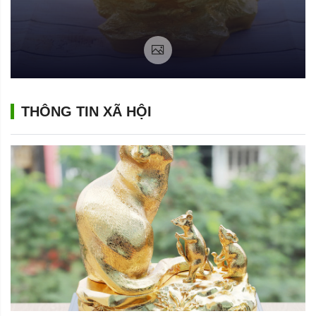
THÔNG TIN XÃ HỘI