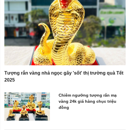
Tượng rắn vàng nhả ngọc gây 'sốt' thị trường quà Tết
2025
Chiêm ngưỡng tượng rắn mạ
vàng 24k giá hàng chục triệu
đồng