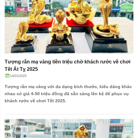
Tượng rắn mạ vàng tiền triệu chờ khách rước về chơi
Tết Ất Tỵ 2025
14/01/2025
Tượng rắn mạ vàng với đa dạng kích thước, kiểu dáng khác
nhau có giá 4-50 triệu đồng đã sẵn sàng lên kệ để phục vụ
khách rước về chơi Tết 2025.