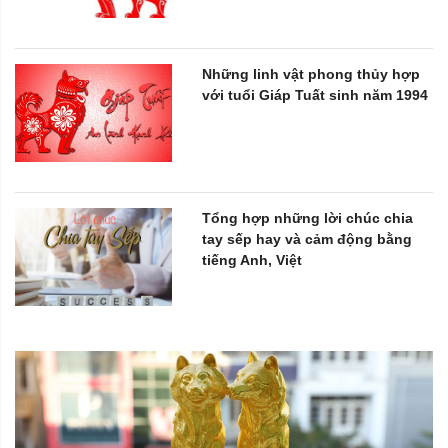
Những linh vật phong thủy hợp
với tuổi Giáp Tuất sinh năm 1994
Tổng hợp những lời chúc chia
tay sếp hay và cảm động bằng
tiếng Anh, Việt