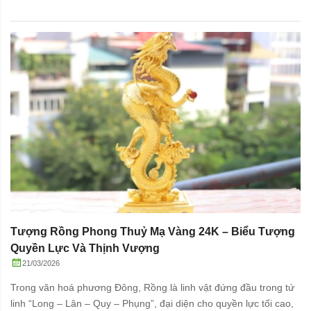
Tượng Rồng Phong Thuỷ Mạ Vàng 24K – Biểu Tượng
Quyền Lực Và Thịnh Vượng
21/03/2026
Trong văn hoá phương Đông, Rồng là linh vật đứng đầu trong tứ
linh “Long – Lân – Quy – Phụng”, đại diện cho quyền lực tối cao,