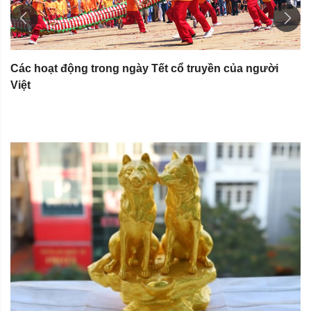
Các hoạt động trong ngày Tết cổ truyền của người
Việt