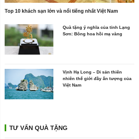
Top 10 khách sạn lớn và nổi tiếng nhất Việt Nam
Quà tặng ý nghĩa của tỉnh Lạng
Sơn: Bông hoa hồi mạ vàng
Vịnh Hạ Long – Di sản thiên
nhiên thế giới đầy ấn tượng của
Việt Nam
TƯ VẤN QUÀ TẶNG