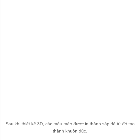
Sau khi thiết kế 3D, các mẫu mèo được in thành sáp để từ đó tạo
thành khuôn đúc.