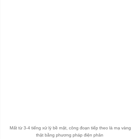
Mất từ 3-4 tiếng xử lý bề mặt, công đoạn tiếp theo là mạ vàng
thật bằng phương pháp điện phân