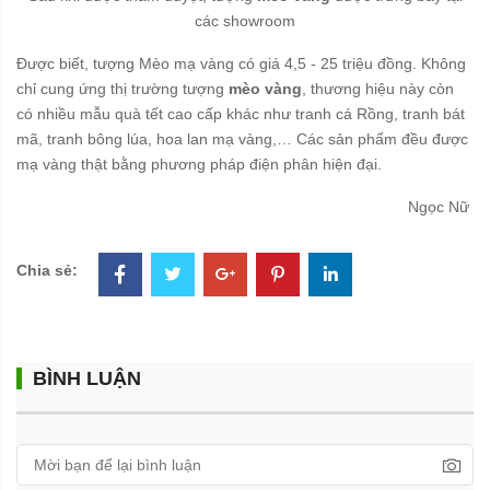
các showroom
Được biết, tượng Mèo mạ vàng có giá 4,5 - 25 triệu đồng. Không
chỉ cung ứng thị trường tượng
mèo vàng
, thương hiệu này còn
có nhiều mẫu quà tết cao cấp khác như tranh cá Rồng, tranh bát
mã, tranh bông lúa, hoa lan mạ vàng,… Các sản phẩm đều được
mạ vàng thật bằng phương pháp điện phân hiện đại.
Ngọc Nữ
Chia sẻ:
BÌNH LUẬN