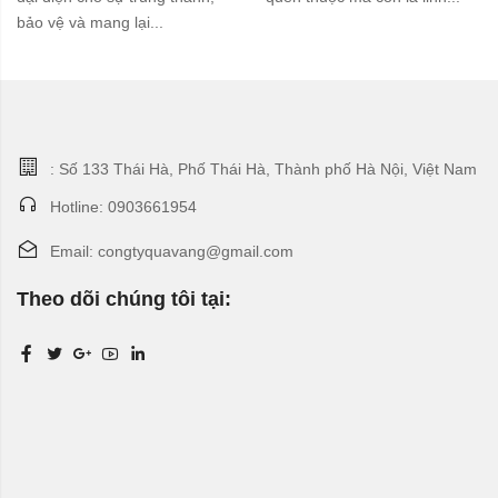
bảo vệ và mang lại...
: Số 133 Thái Hà, Phố Thái Hà, Thành phố Hà Nội, Việt Nam
Hotline: 0903661954
Email: congtyquavang@gmail.com
Theo dõi chúng tôi tại: