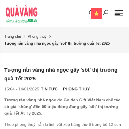
Trang chủ
Phong thuỷ
Tượng rắn vàng nhả ngọc gây 'sốt' thị trường quà Tết 2025
Tượng rắn vàng nhả ngọc gây 'sốt' thị trường
quà Tết 2025
15:04 - 14/01/2025
TIN TỨC
PHONG THUỶ
Tượng rắn vàng nhả ngọc do Golden Gift Việt Nam chế tác
có giá 'khủng' đến 50 triệu đồng đang gây 'sốt' thị trường
quà Tết Ất Tỵ 2025.
Theo phong thuỷ, rắn là linh vật xếp hàng thứ 6 trong bộ 12 con