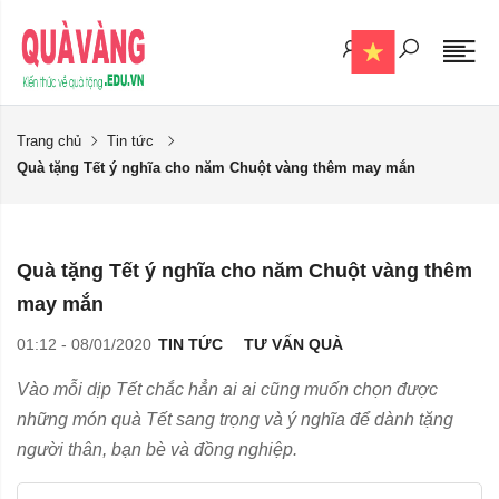
Trang chủ
Tin tức
Quà tặng Tết ý nghĩa cho năm Chuột vàng thêm may mắn
Quà tặng Tết ý nghĩa cho năm Chuột vàng thêm
may mắn
01:12 - 08/01/2020
TIN TỨC
TƯ VẤN QUÀ
Vào mỗi dịp Tết chắc hẳn ai ai cũng muốn chọn được
những món quà Tết sang trọng và ý nghĩa để dành tặng
người thân, bạn bè và đồng nghiệp.