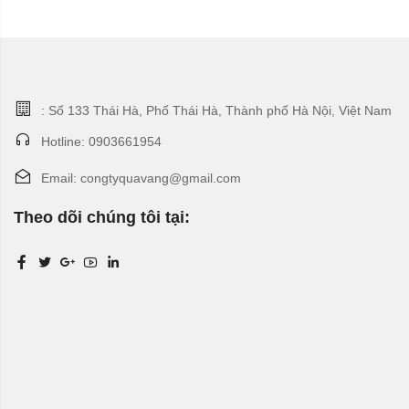
: Số 133 Thái Hà, Phố Thái Hà, Thành phố Hà Nội, Việt Nam
Hotline: 0903661954
Email: congtyquavang@gmail.com
Theo dõi chúng tôi tại: