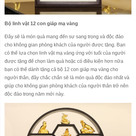
Bộ linh vật 12 con giáp mạ vàng
Đây sẽ là món quà mang đến sự sang trọng và độc đáo
cho không gian phòng khách của người được tặng. Bạn
có thể lựa chọn linh vật mạ vàng ứng với tuổi của người
được tặng để chọn làm quà hoặc có điều kiện hơn nữa
bạn có thể dành tặng cả bộ 12 con giáp mạ vàng cho
người thân, đây chắc chắn sẽ là món quà độc đáo nhất và
giúp cho không gian phòng khách của người thân trở nên
độc đáo trong năm mới này.