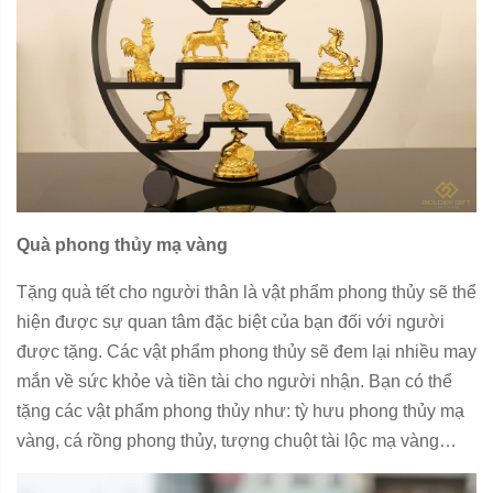
Quà phong thủy mạ vàng
Tặng quà tết cho người thân là vật phẩm phong thủy sẽ thể
hiện được sự quan tâm đặc biệt của bạn đối với người
được tặng. Các vật phẩm phong thủy sẽ đem lại nhiều may
mắn về sức khỏe và tiền tài cho người nhận. Bạn có thể
tặng các vật phẩm phong thủy như: tỳ hưu phong thủy mạ
vàng, cá rồng phong thủy, tượng chuột tài lộc mạ vàng…