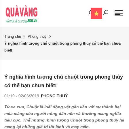
Trang chủ
Phong thuỷ
Ý nghĩa hình tượng chú chuột trong phong thủy có thể bạn chưa
biết!
Ý nghĩa hình tượng chú chuột trong phong thủy
có thể bạn chưa biết!
01:10 - 02/06/2019
PHONG THUỶ
Từ xa xưa, Chuột là loài động vật gắn liền với sự thành bại
mùa màng của người nông dân nên và thường mang nghĩa
tiêu cực. Thế nhưng, hình tượng Chuột trong phong thủy lại
mang lại những giá trị tốt lành và may mắn.