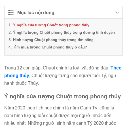
Mục lục nội dung
Ý nghĩa của tượng Chuột trong phong thủy
Ý nghĩa tượng Chuột phong thủy trong đường tình duyên
Hình tượng Chuột phong thủy trong đời sống
Tìm mua tượng Chuột phong thủy ở đâu?
Trong 12 con giáp, Chuột chính là loài vật đứng đầu.
Theo
phong thủy
, Chuột tượng trưng cho người tuổi Tý, ngũ
hành thuộc Thủy.
Ý nghĩa của tượng Chuột trong phong thủy
Năm 2020 theo lịch học chính là năm Canh Tý, cũng là
năm hình tượng loài chuột được mọi người nhắc đến
nhiều nhất. Những người sinh năm canh Tý 2020 thuộc