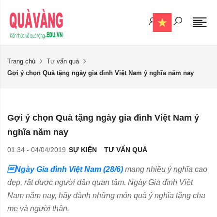
Trang chủ
Tư vấn quà
Gợi ý chọn Quà tặng ngày gia đình Việt Nam ý nghĩa năm nay
Gợi ý chọn Quà tặng ngày gia đình Việt Nam ý
nghĩa năm nay
01:34 - 04/04/2019
SỰ KIỆN
TƯ VẤN QUÀ
Ngày Gia đình Việt Nam (28/6)
mang nhiều ý nghĩa cao
đẹp, rất được người dân quan tâm. Ngày Gia đình Việt
Nam năm nay, hãy dành những món quà ý nghĩa tặng cha
mẹ và người thân.