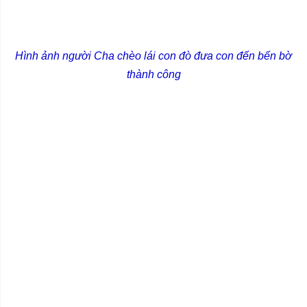
Hình ảnh người Cha chèo lái con đò đưa con đến bến bờ
thành công