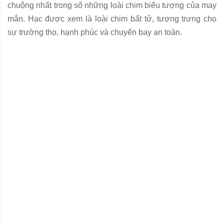
chuộng nhất trong số những loài chim biểu tượng của may
mắn. Hạc được xem là loài chim bất tử, tượng trưng cho
sự trường thọ, hạnh phúc và chuyến bay an toàn.