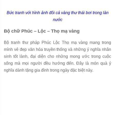
Bức tranh với hình ảnh đôi cá vàng thư thái bơi trong làn
nước
Bộ chữ Phúc – Lộc – Thọ mạ vàng
Bộ tranh thư pháp Phúc Lộc Thọ mạ vàng mang trong
mình vẻ đẹp văn hóa truyền thống và những ý nghĩa nhân
sinh tốt lành, đại diện cho những mong ước trong cuộc
sống mà mọi người đều hướng đến. Đây là món quà ý
nghĩa dành tặng gia đình trong ngày đặc biệt này.