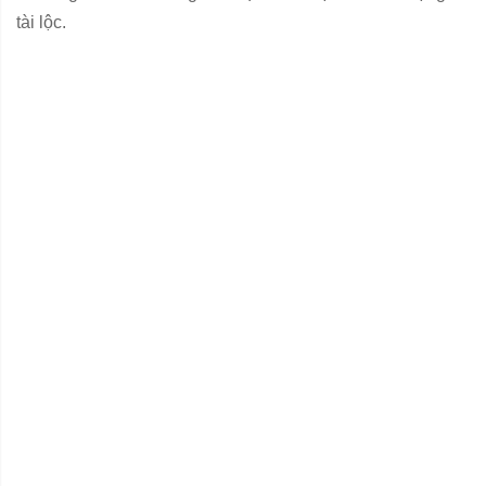
tài lộc.