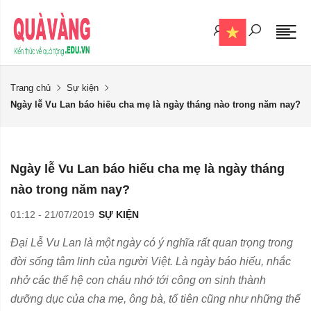
Trang chủ
Sự kiện
Ngày lễ Vu Lan báo hiếu cha mẹ là ngày tháng nào trong năm nay?
Ngày lễ Vu Lan báo hiếu cha mẹ là ngày tháng
nào trong năm nay?
01:12 - 21/07/2019
SỰ KIỆN
Đại Lễ Vu Lan là một ngày có ý nghĩa rất quan trọng trong
đời sống tâm linh của người Việt. Là ngày báo hiếu, nhắc
nhở các thế hệ con cháu nhớ tới công ơn sinh thành
dưỡng dục của cha mẹ, ông bà, tổ tiên cũng như những thế