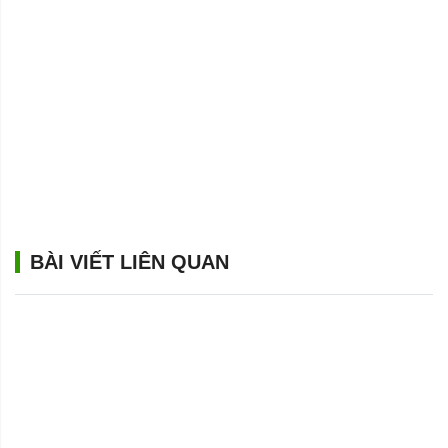
BÀI VIẾT LIÊN QUAN