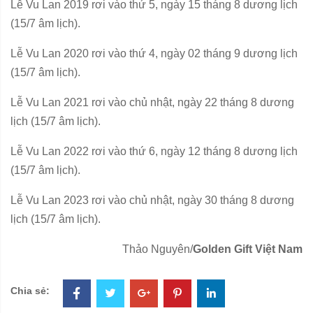
Lễ Vu Lan 2019 rơi vào thứ 5, ngày 15 tháng 8 dương lịch
(15/7 âm lịch).
Lễ Vu Lan 2020 rơi vào thứ 4, ngày 02 tháng 9 dương lịch
(15/7 âm lịch).
Lễ Vu Lan 2021 rơi vào chủ nhật, ngày 22 tháng 8 dương
lịch (15/7 âm lịch).
Lễ Vu Lan 2022 rơi vào thứ 6, ngày 12 tháng 8 dương lịch
(15/7 âm lịch).
Lễ Vu Lan 2023 rơi vào chủ nhật, ngày 30 tháng 8 dương
lịch (15/7 âm lịch).
Thảo Nguyên/
Golden Gift Việt Nam
Chia sẻ: