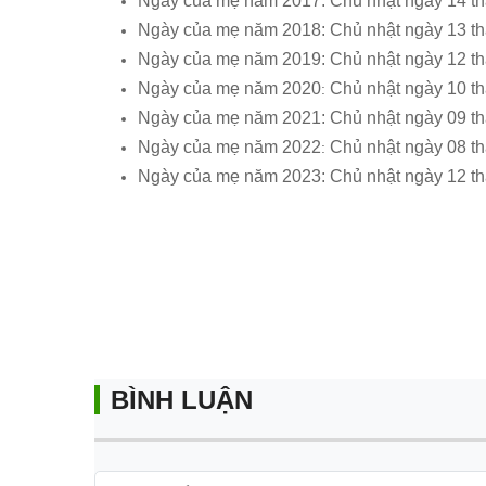
Ngày của mẹ năm 2017: Chủ nhật ngày 14 th
Ngày của mẹ năm 2018: Chủ nhật ngày 13 th
Ngày của mẹ năm 2019: Chủ nhật ngày 12 th
Ngày của mẹ năm 2020
Chủ nhật ngày 10 t
:
Ngày của mẹ năm 2021: Chủ nhật ngày 09 th
Ngày của mẹ năm 2022
Chủ nhật ngày 08 t
:
Ngày của mẹ năm 2023: Chủ nhật ngày 12 th
BÌNH LUẬN