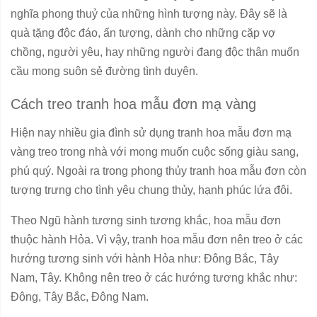
nghĩa phong thuỷ của những hình tượng này. Đây sẽ là
quà tặng độc đáo, ấn tượng, dành cho những cặp vợ
chồng, người yêu, hay những người đang độc thân muốn
cầu mong suôn sẻ đường tình duyên.
Cách treo tranh hoa mẫu đơn mạ vàng
Hiện nay nhiều gia đình sử dụng tranh hoa mẫu đơn mạ
vàng treo trong nhà với mong muốn cuộc sống giàu sang,
phú quý. Ngoài ra trong phong thủy tranh hoa mẫu đơn còn
tượng trưng cho tình yêu chung thủy, hạnh phúc lứa đôi.
Theo Ngũ hành tương sinh tương khắc, hoa mẫu đơn
thuộc hành Hỏa. Vì vậy, tranh hoa mẫu đơn nên treo ở các
hướng tương sinh với hành Hỏa như: Đông Bắc, Tây
Nam, Tây. Không nên treo ở các hướng tương khắc như:
Đông, Tây Bắc, Đông Nam.