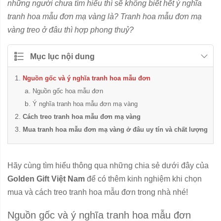
những người chưa tìm hiểu thì sẽ không biết hết ý nghĩa
tranh hoa mẫu đơn mạ vàng là? Tranh hoa mẫu đơn mạ
vàng treo ở đâu thì hợp phong thuỷ?
Mục lục nội dung
Nguồn gốc và ý nghĩa tranh hoa mẫu đơn
Nguồn gốc hoa mẫu đơn
Ý nghĩa tranh hoa mẫu đơn mạ vàng
Cách treo tranh hoa mẫu đơn mạ vàng
Mua tranh hoa mẫu đơn mạ vàng ở đâu uy tín và chất lượng
Hãy cùng tìm hiểu thông qua những chia sẻ dưới đây của
Golden Gift Việt Nam
để có thêm kinh nghiệm khi chọn
mua và cách treo tranh hoa mẫu đơn trong nhà nhé!
Nguồn gốc và ý nghĩa tranh hoa mẫu đơn