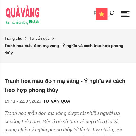
Trang chủ
Tư vấn quà
Tranh hoa mẫu đơn mạ vàng - Ý nghĩa và cách treo hợp phong
thủy
Tranh hoa mẫu đơn mạ vàng - Ý nghĩa và cách
treo hợp phong thủy
19:41 - 22/07/2020
TƯ VẤN QUÀ
Tranh hoa mẫu đơn mạ vàng được rất nhiều người ưa
chuộng hiện nay. Bởi vì nó sở hữu vẻ đẹp độc đáo và
mang nhiều ý nghĩa phong thủy tốt lành. Tuy nhiên, với