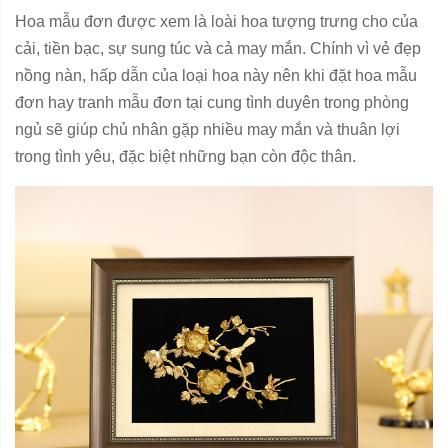
Hoa mẫu đơn được xem là loài hoa tượng trưng cho của
cải, tiền bạc, sự sung túc và cả may mắn. Chính vì vẻ đẹp
nồng nàn, hấp dẫn của loại hoa này nên khi đặt hoa mẫu
đơn hay tranh mẫu đơn tại cung tình duyên trong phòng
ngủ sẽ giúp chủ nhân gặp nhiều may mắn và thuân lợi
trong tình yêu, đặc biệt những bạn còn độc thân.