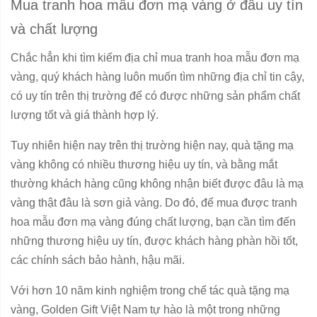
Mua tranh hoa mẫu đơn mạ vàng ở đâu uy tín
và chất lượng
Chắc hẳn khi tìm kiếm địa chỉ mua tranh hoa mẫu đơn mạ
vàng, quý khách hàng luôn muốn tìm những địa chỉ tin cậy,
có uy tín trên thị trường để có được những sản phẩm chất
lượng tốt và giá thành hợp lý.
Tuy nhiên hiện nay trên thị trường hiện nay, quà tặng mạ
vàng không có nhiều thương hiệu uy tín, và bằng mắt
thường khách hàng cũng không nhận biết được đâu là mạ
vàng thật đâu là sơn giả vàng. Do đó, để mua được tranh
hoa mẫu đơn mạ vàng đúng chất lượng, bạn cần tìm đến
những thương hiệu uy tín, được khách hàng phàn hồi tốt,
các chính sách bảo hành, hậu mãi.
Với hơn 10 năm kinh nghiệm trong chế tác quà tặng mạ
vàng, Golden Gift Việt Nam tự hào là một trong những