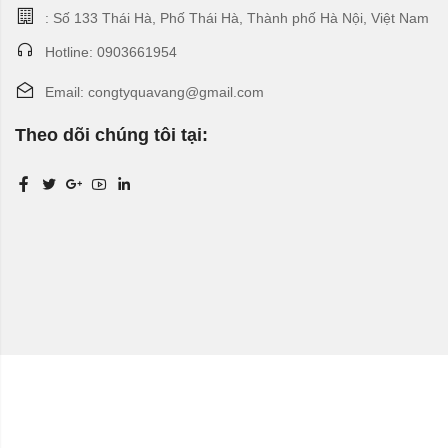
: Số 133 Thái Hà, Phố Thái Hà, Thành phố Hà Nội, Việt Nam
Hotline: 0903661954
Email: congtyquavang@gmail.com
Theo dõi chúng tôi tại: