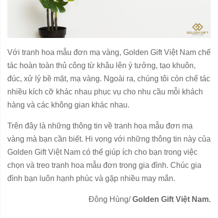
Với tranh hoa mẫu đơn mạ vàng, Golden Gift Việt Nam chế
tác hoàn toàn thủ công từ khâu lên ý tưởng, tạo khuôn,
đúc, xử lý bề mặt, mạ vàng. Ngoài ra, chúng tôi còn chế tác
nhiều kích cỡ khác nhau phục vụ cho nhu cầu mỗi khách
hàng và các không gian khác nhau.
Trên đây là những thông tin về tranh hoa mẫu đơn mạ
vàng mà bạn cần biết. Hi vọng với những thông tin này của
Golden Gift Việt Nam có thể giúp ích cho bạn trong việc
chọn và treo tranh hoa mẫu đơn trong gia đình. Chúc gia
đình bạn luôn hạnh phúc và gặp nhiều may mắn.
Đông Hùng/
Golden Gift Việt Nam.