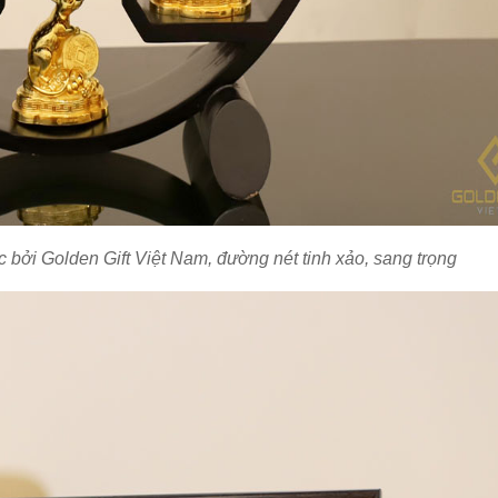
 bởi Golden Gift Việt Nam, đường nét tinh xảo, sang trọng