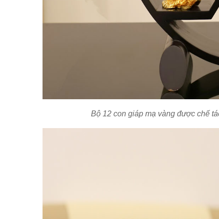
Bộ 12 con giáp mạ vàng được chế tác