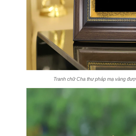
Tranh chữ Cha thư pháp mạ vàng được 