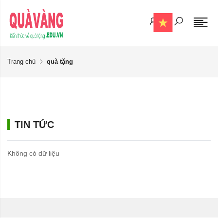
Trang chủ
quà tặng
TIN TỨC
Không có dữ liệu