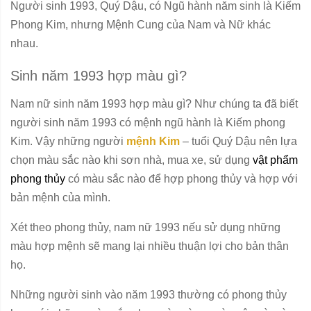
Người sinh 1993, Quý Dậu, có Ngũ hành năm sinh là Kiếm
Phong Kim, nhưng Mệnh Cung của Nam và Nữ khác
nhau.
Sinh năm 1993 hợp màu gì?
Nam nữ sinh năm 1993 hợp màu gì? Như chúng ta đã biết
người sinh năm 1993 có mệnh ngũ hành là Kiếm phong
Kim. Vậy những người
mệnh Kim
– tuổi Quý Dậu nên lựa
chọn màu sắc nào khi sơn nhà, mua xe, sử dụng
vật phẩm
phong thủy
có màu sắc nào để hợp phong thủy và hợp với
bản mệnh của mình.
Xét theo phong thủy, nam nữ 1993 nếu sử dụng những
màu hợp mệnh sẽ mang lại nhiều thuận lợi cho bản thân
họ.
Những người sinh vào năm 1993 thường có phong thủy