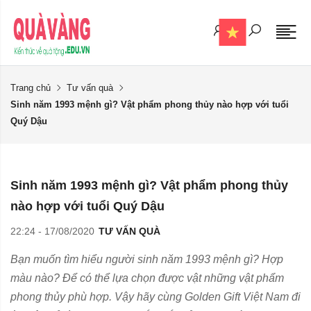
Trang chủ
Tư vấn quà
Sinh năm 1993 mệnh gì? Vật phẩm phong thủy nào hợp với tuổi
Quý Dậu
Sinh năm 1993 mệnh gì? Vật phẩm phong thủy
nào hợp với tuổi Quý Dậu
22:24 - 17/08/2020
TƯ VẤN QUÀ
Bạn muốn tìm hiểu người sinh năm 1993 mệnh gì? Hợp
màu nào? Để có thể lựa chọn được vật những vật phẩm
phong thủy phù hợp. Vậy hãy cùng Golden Gift Việt Nam đi