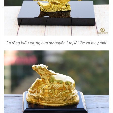
Cá rồng biểu tượng của sự quyền lực, tài lộc và may mắn