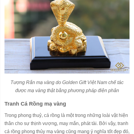
Tượng Rắn mạ vàng do Golden Gift Việt Nam chế tác
được mạ vàng thật bằng phương pháp điện phân
Tranh Cá Rồng mạ vàng
Trong phong thuỷ, cá rồng là một trong những loài vật hiện
thân cho sự thịnh vượng, may mắn, phát tài. Bởi vậy, tranh
cá rồng phong thủy mạ vàng cũng mang ý nghĩa tốt đẹp đó,