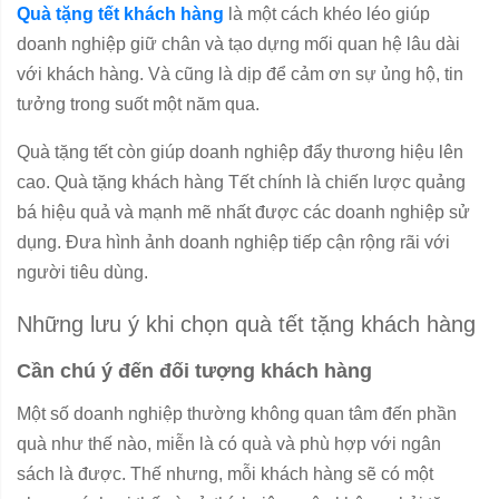
Quà tặng tết khách hàng
là một cách khéo léo giúp
doanh nghiệp giữ chân và tạo dựng mối quan hệ lâu dài
với khách hàng. Và cũng là dịp để cảm ơn sự ủng hộ, tin
tưởng trong suốt một năm qua.
Quà tặng tết còn giúp doanh nghiệp đẩy thương hiệu lên
cao. Quà tặng khách hàng Tết chính là chiến lược quảng
bá hiệu quả và mạnh mẽ nhất được các doanh nghiệp sử
dụng. Đưa hình ảnh doanh nghiệp tiếp cận rộng rãi với
người tiêu dùng.
Những lưu ý khi chọn quà tết tặng khách hàng
Cần chú ý đến đối tượng khách hàng
Một số doanh nghiệp thường không quan tâm đến phần
quà như thế nào, miễn là có quà và phù hợp với ngân
sách là được. Thế nhưng, mỗi khách hàng sẽ có một