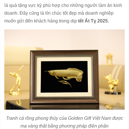
là quà tặng vực kỳ phù hợp cho những người làm ăn kinh
doanh. Đây cũng là lời chúc tốt đẹp mà doanh nghiệp
muốn gửi đến khách hàng trong dịp
tết Ất Tỵ 2025.
Tranh cá rồng phong thủy của Golden Gift Việt Nam được
mạ vàng thật bằng phương pháp điện phân