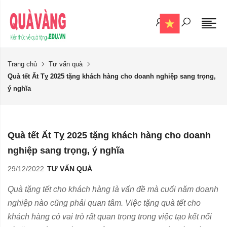
Trang chủ
Tư vấn quà
Quà tết Ất Tỵ 2025 tặng khách hàng cho doanh nghiệp sang trọng,
ý nghĩa
Quà tết Ất Tỵ 2025 tặng khách hàng cho doanh
nghiệp sang trọng, ý nghĩa
29/12/2022
TƯ VẤN QUÀ
Quà tặng tết cho khách hàng là vấn đề mà cuối năm doanh
nghiệp nào cũng phải quan tâm. Việc tặng quà tết cho
khách hàng có vai trò rất quan trọng trong việc tạo kết nối