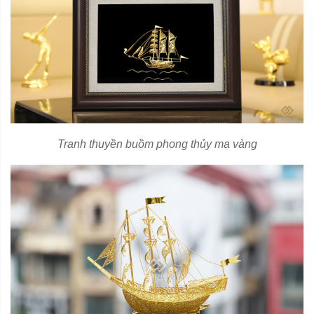
Tranh thuyền buồm phong thủy mạ vàng