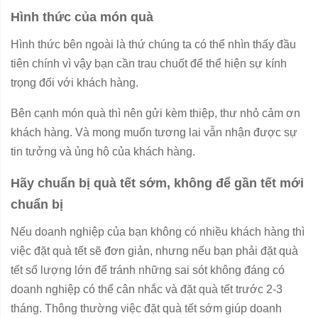
Hình thức của món quà
Hình thức bên ngoài là thứ chúng ta có thể nhìn thấy đầu
tiên chính vì vậy bạn cần trau chuốt để thể hiện sự kính
trọng đối với khách hàng.
Bên cạnh món quà thì nên gửi kèm thiệp, thư nhỏ cảm ơn
khách hàng. Và mong muốn tương lai vẫn nhận được sự
tin tưởng và ủng hộ của khách hàng.
Hãy chuẩn bị quà tết sớm, không để gần tết mới
chuẩn bị
Nếu doanh nghiệp của bạn không có nhiều khách hàng thì
việc đặt quà tết sẽ đơn giản, nhưng nếu bạn phải đặt quà
tết số lượng lớn để tránh những sai sót không đáng có
doanh nghiệp có thể cân nhắc và đặt quà tết trước 2-3
tháng. Thông thường việc đặt quà tết sớm giúp doanh