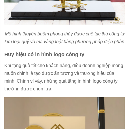
Mô hình thuyền buồm phong thủy được chế tác thủ công từ
kim loại quý và mạ vàng thật bằng phương pháp điện phân
Huy hiệu có in hình logo công ty
Khi tặng quà tết cho khách hàng, điều doanh nghiệp mong
muốn chính là tạo được ấn tượng về thương hiệu của
mình. Chính vì vậy, những quà tặng in hình logo công ty
thường được chọn lựa.