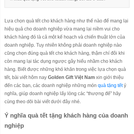
Lựa chọn quà tết cho khách hàng như thế nào để mang lại
hiệu quả cho doanh nghiệp vừa mang lại niềm vui cho
khách hàng đó là cả một kế hoạch và chiến thuật lớn của
doanh nghiệp. Tuy nhiên không phải doanh nghiệp nào
cũng chọn đúng quà tết cho khách hàng, thậm chí đôi khi
còn mang lại tác dụng ngược gây hiểu nhầm cho khách
hàng. Biết được những khó khăn trong việc lựa chọn quà
tết, bài viết hôm nay
Golden Gift Việt Nam
xin giới thiệu
đến các bạn, các doanh nghiệp những món
quà tặng tết
ý
nghĩa, giúp doanh nghiệp lấy lòng các “thượng đế” hãy
cùng theo dõi bài viết dưới đây nhé.
Ý nghĩa quà tết tặng khách hàng của doanh
nghiệp