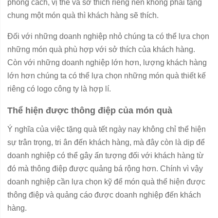
phong cách, vị thế và sở thích riêng nên không phải tặng
chung một món quà thì khách hàng sẽ thích.
Đối với những doanh nghiệp nhỏ chúng ta có thể lựa chọn
những món quà phù hợp với sở thích của khách hàng.
Còn với những doanh nghiệp lớn hơn, lượng khách hàng
lớn hơn chúng ta có thể lựa chọn những món quà thiết kế
riêng có logo công ty là hợp lí.
Thể hiện được thông điệp của món quà
Ý nghĩa của việc tặng quà tết ngày nay không chỉ thể hiện
sự trân trọng, tri ân đến khách hàng, mà đây còn là dịp để
doanh nghiệp có thể gây ấn tượng đối với khách hàng từ
đó mà thông điệp được quảng bá rộng hơn. Chính vì vậy
doanh nghiệp cần lựa chọn kỹ để món quà thể hiện được
thông điệp và quảng cáo được doanh nghiệp đến khách
hàng.