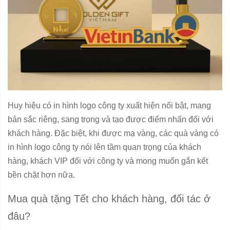
Huy hiệu có in hình logo công ty xuất hiện nổi bật, mang
bản sắc riêng, sang trọng và tạo được điểm nhấn đối với
khách hàng. Đặc biệt, khi được mạ vàng, các quà vàng có
in hình logo công ty nói lên tầm quan trọng của khách
hàng, khách VIP đối với công ty và mong muốn gắn kết
bền chặt hơn nữa.
Mua quà tặng Tết cho khách hàng, đối tác ở
đâu?