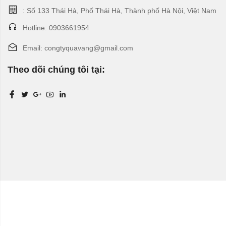
: Số 133 Thái Hà, Phố Thái Hà, Thành phố Hà Nội, Việt Nam
Hotline: 0903661954
Email: congtyquavang@gmail.com
Theo dõi chúng tôi tại: