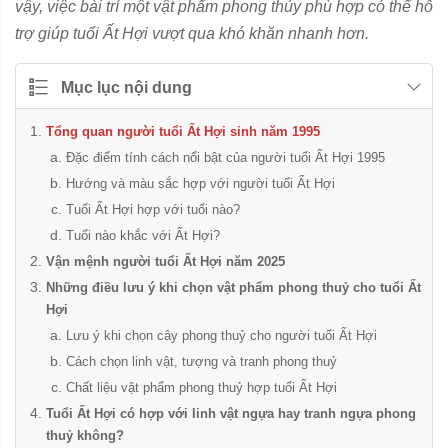
vậy, việc bài trí một vật phẩm phong thủy phù hợp có thể hỗ
trợ giúp tuổi Ất Hợi vượt qua khó khăn nhanh hơn.
Mục lục nội dung
Tổng quan người tuổi Ất Hợi sinh năm 1995
Đặc điểm tính cách nổi bật của người tuổi Ất Hợi 1995
Hướng và màu sắc hợp với người tuổi Ất Hợi
Tuổi Ất Hợi hợp với tuổi nào?
Tuổi nào khắc với Ất Hợi?
Vận mệnh người tuổi Ất Hợi năm 2025
Những điều lưu ý khi chọn vật phẩm phong thuỷ cho tuổi Ất
Hợi
Lưu ý khi chọn cây phong thuỷ cho người tuổi Ất Hợi
Cách chọn linh vật, tượng và tranh phong thuỷ
Chất liệu vật phẩm phong thuỷ hợp tuổi Ất Hợi
Tuổi Ất Hợi có hợp với linh vật ngựa hay tranh ngựa phong
thuỷ không?