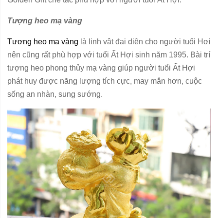
Tượng heo mạ vàng
Tượng heo mạ vàng
là linh vật đại diện cho người tuổi Hợi
nên cũng rất phù hợp với tuổi Ất Hợi sinh năm 1995. Bài trí
tượng heo phong thủy mạ vàng giúp người tuổi Ất Hợi
phát huy được năng lượng tích cực, may mắn hơn, cuộc
sống an nhàn, sung sướng.