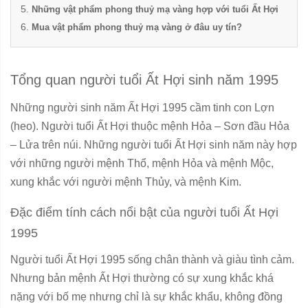
Những vật phẩm phong thuỷ mạ vàng hợp với tuổi Ất Hợi
Mua vật phẩm phong thuỷ mạ vàng ở đâu uy tín?
Tổng quan người tuổi Ất Hợi sinh năm 1995
Những người sinh năm Ất Hợi 1995 cầm tinh con Lợn
(heo). Người tuổi Ất Hợi thuộc mệnh Hỏa – Sơn đầu Hỏa
– Lửa trên núi. Những người tuổi Ất Hợi sinh năm này hợp
với những người mệnh Thổ, mệnh Hỏa và mệnh Mộc,
xung khắc với người mệnh Thủy, và mệnh Kim.
Đặc điểm tính cách nổi bật của người tuổi Ất Hợi
1995
Người tuổi Ất Hợi 1995 sống chân thành và giàu tình cảm.
Nhưng bản mệnh Ất Hợi thường có sự xung khắc khá
nặng với bố mẹ nhưng chỉ là sự khắc khẩu, không đồng