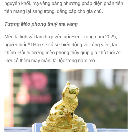
nguyên khối, mạ vàng bằng phương pháp điện phân tiên
tiến mang lại sang trọng, đẳng cấp cho gia chủ.
Tượng Mèo phong thuỷ mạ vàng
Mèo là linh vật tam hợp với tuổi Hợi. Trong năm 2025,
người tuổi Ất Hợi sẽ có sự biến động về công việc, tài
chính. Bài trí tượng mèo phong thủy giúp gia chủ tuổi Ất
Hợi có thêm may mắn, tài lộc trong năm mới.