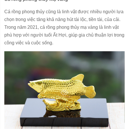
Cá rồng phong thủy cũng là linh vật được nhiều người lựa
chọn trong việc tăng khả năng hút tài lộc, tiền tài, của cải.
Trong năm 2021, cá rồng phong thủy mạ vàng là linh vật
phù hợp với người tuổi Ất Hợi, giúp gia chủ thuận lợi trong
công việc và cuộc sống.