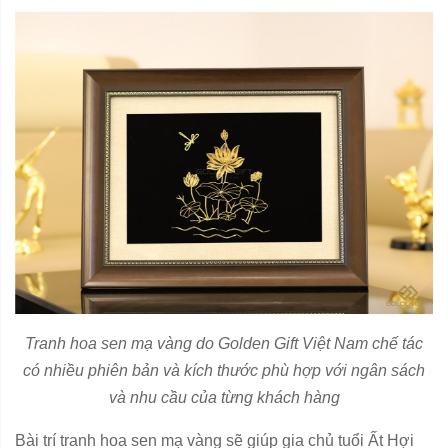
Tranh hoa sen mạ vàng do Golden Gift Việt Nam chế tác
có nhiều phiên bản và kích thước phù hợp với ngân sách
và nhu cầu của từng khách hàng
Bài trí tranh hoa sen mạ vàng sẽ giúp gia chủ tuổi Ất Hợi