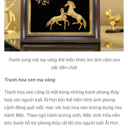
Tranh song mã mạ vàng thể hiện khéo léo tình cảm son
sắt, bền chặt
Tranh hoa sen mạ vàng
Tranh hoa sen cũng là một trong những tranh phong thủy
hợp với người tuổi Ất Hợi bởi thể hiện hình ảnh phong
cảnh đồng quê mộc mạc với loài hoa sen tượng trưng cho
hành Mộc. Theo ngũ hành tương sinh, Mộc sinh Hỏa nên
bức tranh hỗ trợ phong thủy rất tốt cho người tuổi Ất Hợi.