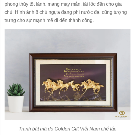
phong thủy tốt lành, mang may mắn, tài lộc đến cho gia
chủ. Hình ảnh 8 chú ngựa đang phi nước đại cũng tượng
trưng cho sự mạnh mẽ đi đến thành công.
Tranh bát mã do Golden Gift Việt Nam chế tác