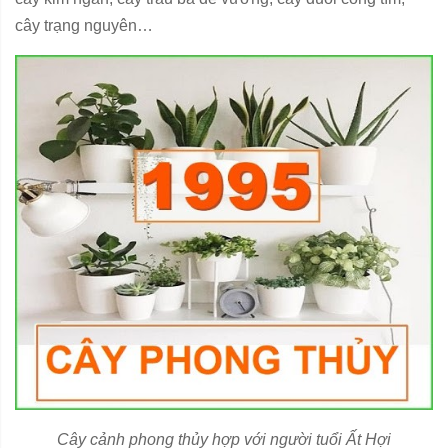
cây trạng nguyên…
Cây cảnh phong thủy hợp với người tuổi Ất Hợi