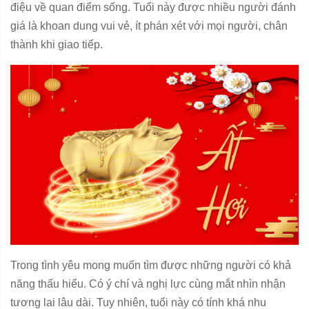
điệu về quan điểm sống. Tuổi này được nhiều người đánh
giá là khoan dung vui vẻ, ít phán xét với mọi người, chân
thành khi giao tiếp.
Trong tình yêu mong muốn tìm được những người có khả
năng thấu hiểu. Có ý chí và nghị lực cùng mắt nhìn nhận
tương lai lâu dài. Tuy nhiên, tuổi này có tính khá nhu