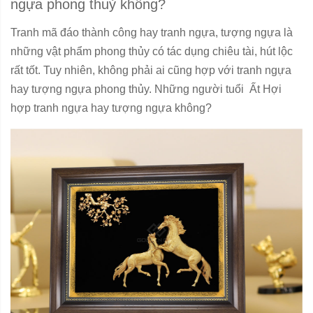
ngựa phong thuỷ không?
Tranh mã đáo thành công hay tranh ngựa, tượng ngựa là
những vật phẩm phong thủy có tác dụng chiêu tài, hút lộc
rất tốt. Tuy nhiên, không phải ai cũng hợp với tranh ngựa
hay tượng ngựa phong thủy. Những người tuổi Ất Hợi
hợp tranh ngựa hay tượng ngựa không?