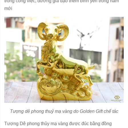
trong công việc, đường gia đạo thêm bình yên trong năm
mới
Tượng dê phong thuỷ mạ vàng do Golden Gift chế tác
Tượng Dê phong thủy mạ vàng được đúc bằng đồng