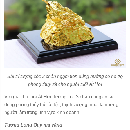
Bài trí tượng cóc 3 chân ngậm tiền đúng hướng sẽ hỗ trợ
phong thủy tốt cho người tuổi Ất Hợi
Với gia chủ tuổi Ất Hợi, tượng cóc 3 chân cũng có tác
dụng phong thủy hút tài lộc, thịnh vượng, nhất là những
người làm trong lĩnh vực kinh doanh.
Tượng Long Quy mạ vàng