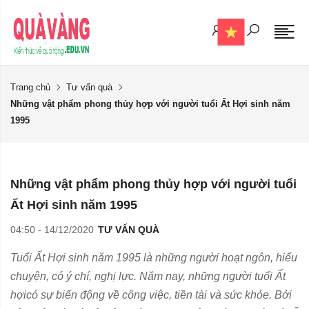
Trang chủ
Tư vấn quà
Những vật phẩm phong thủy hợp với người tuổi Ất Hợi sinh năm
1995
Những vật phẩm phong thủy hợp với người tuổi
Ất Hợi sinh năm 1995
04:50 - 14/12/2020
TƯ VẤN QUÀ
Tuổi Ất Hợi sinh năm 1995 là những người hoạt ngôn, hiểu
chuyện, có ý chí, nghị lực. Năm nay, những người tuổi Ất
hợicó sự biến động về công việc, tiền tài và sức khỏe. Bởi