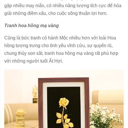
gặp nhiều may mắn, có nhiều năng lượng tích cực để hóa
giải những điềm xấu, cho cuộc sống thuận lợi hơn.
Tranh hoa hồng mạ vàng
Cũng là bức tranh có hành Mộc nhiều hơn với loài Hoa
hồng tượng trưng cho tình yêu vĩnh cửu, sự quyến rũ,
chung thủy son sắt, tranh hoa hồng mạ vàng rất phù hợp
với những người tuổi Ất Hợi.