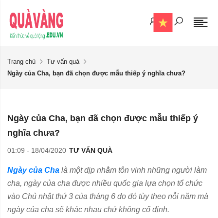
Trang chủ
Tư vấn quà
Ngày của Cha, bạn đã chọn được mẫu thiếp ý nghĩa chưa?
Ngày của Cha, bạn đã chọn được mẫu thiếp ý
nghĩa chưa?
01:09 - 18/04/2020
TƯ VẤN QUÀ
Ngày của Cha
là một dịp nhằm tôn vinh những người làm
cha, ngày của cha được nhiều quốc gia lựa chọn tổ chức
vào Chủ nhật thứ 3 của tháng 6 do đó tùy theo nỗi năm mà
ngày của cha sẽ khác nhau chứ không cố định.