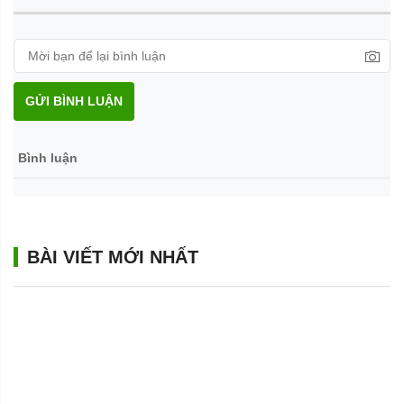
GỬI BÌNH LUẬN
Bình luận
BÀI VIẾT MỚI NHẤT