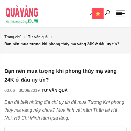
Trang chủ
Tư vấn quà
Bạn nên mua tượng khỉ phong thủy mạ vàng 24K ở đâu uy tín?
Bạn nên mua tượng khỉ phong thủy mạ vàng
24K ở đâu uy tín?
00:06 - 30/06/2019
TƯ VẤN QUÀ
Bạn đã biết những địa chỉ uy tín để mua Tượng Khỉ phong
thủy mạ vàng này chưa? Mua linh vật năm Thân tại Hà
Nội, Hồ Chí Minh làm quà tặng.