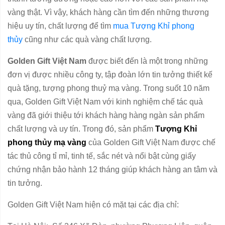
vàng thật. Vì vậy, khách hàng cần tìm đến những thương
hiệu uy tín, chất lượng để tìm
mua Tượng Khỉ phong
thủy
cũng như các quà vàng chất lượng.
Golden Gift Việt Nam
được biết đến là một trong những
đơn vị được nhiều công ty, tập đoàn lớn tin tưởng thiết kế
quà tặng, tượng phong thuỷ mạ vàng. Trong suốt 10 năm
qua, Golden Gift Việt Nam với kinh nghiệm chế tác quà
vàng đã giới thiệu tới khách hàng hàng ngàn sản phẩm
chất lượng và uy tín. Trong đó, sản phẩm
Tượng Khỉ
phong thủy mạ vàng
của Golden Gift Việt Nam được chế
tác thủ công tỉ mỉ, tinh tế, sắc nét và nổi bật cùng giấy
chứng nhận bảo hành 12 tháng giúp khách hàng an tâm và
tin tưởng.
Golden Gift Việt Nam hiện có mặt tại các địa chỉ: