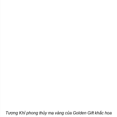
Tượng Khỉ phong thủy mạ vàng của Golden Gift khắc họa