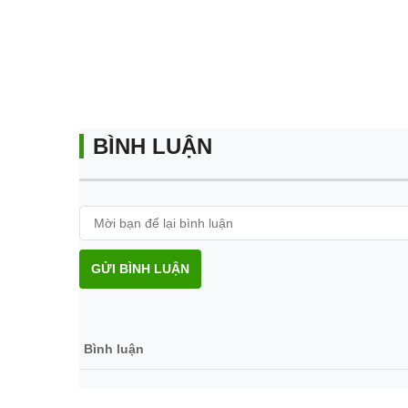
BÌNH LUẬN
GỬI BÌNH LUẬN
Bình luận