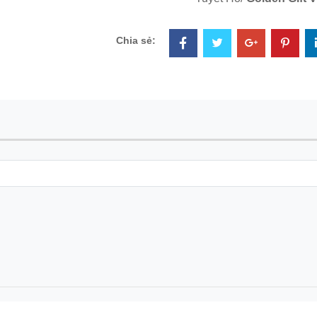
Chia sẻ: