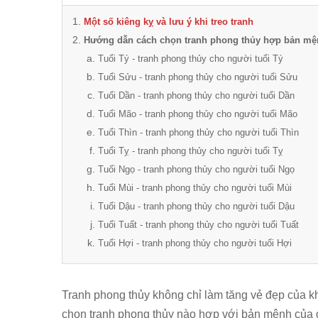
Một số kiêng kỵ và lưu ý khi treo tranh
Hướng dẫn cách chọn tranh phong thủy hợp bản mệ
Tuổi Tý - tranh phong thủy cho người tuổi Tý
Tuổi Sửu - tranh phong thủy cho người tuổi Sửu
Tuổi Dần - tranh phong thủy cho người tuổi Dần
Tuổi Mão - tranh phong thủy cho người tuổi Mão
Tuổi Thìn - tranh phong thủy cho người tuổi Thìn
Tuổi Tỵ - tranh phong thủy cho người tuổi Tỵ
Tuổi Ngọ - tranh phong thủy cho người tuổi Ngọ
Tuổi Mùi - tranh phong thủy cho người tuổi Mùi
Tuổi Dậu - tranh phong thủy cho người tuổi Dậu
Tuổi Tuất - tranh phong thủy cho người tuổi Tuất
Tuổi Hợi - tranh phong thủy cho người tuổi Hợi
Tranh phong thủy không chỉ làm tăng vẻ đẹp của k
chọn tranh phong thủy nào hợp với bản mệnh của 