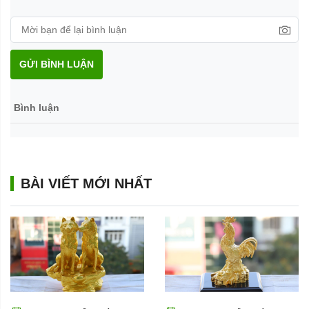
GỬI BÌNH LUẬN
Bình luận
BÀI VIẾT MỚI NHẤT