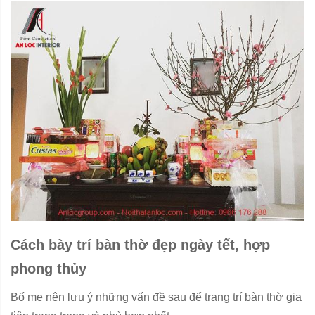
Cách bày trí bàn thờ đẹp ngày tết, hợp
phong thủy
Bố mẹ nên lưu ý những vấn đề sau để trang trí bàn thờ gia