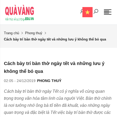
Trang chủ
Phong thuỷ
Cách bày trí bàn thờ ngày tết và những lưu ý không thể bỏ qua
Cách bày trí bàn thờ ngày tết và những lưu ý
không thể bỏ qua
02:05 - 24/12/2019
PHONG THUỶ
Cách bày trì bàn thờ ngày Tết có ý nghĩa vô cùng quan
trọng trong văn hóa tâm linh của người Việt. Bàn thờ chính
là nơi tưởng nhớ ông bà tổ tiền đã khuất, vào những ngày
quan trọng và đặc biệt là Tết việc bày trí bàn thờ được các