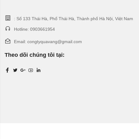
: Số 133 Thái Hà, Phố Thái Hà, Thành phố Hà Nội, Việt Nam
Hotline: 0903661954
Email: congtyquavang@gmail.com
Theo dõi chúng tôi tại: